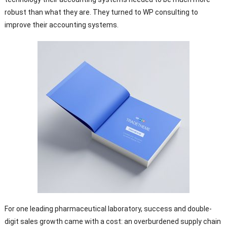
robust than what they are
.
They turned to WP consulting to
improve their accounting systems
.
For one leading pharmaceutical laboratory
,
success and double-
digit sales growth came with a cost
:
an overburdened supply chain