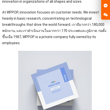
innovation in organizations of all shapes and sizes
.
At WPPOP
,
innovation focuses on customer needs
.
We invest
heavily in basic research
,
concentrating on technological
breakthroughs that drive the world forward
. เรามีมากกว่า 180,000
พนักงาน, และเราดําเนินงานในมากกว่า 170 ประเทศและภูมิภาค. ก่อตั้ง
ขึ้นเมื่อ 1987,
WPPOP is a private company fully owned by its
employees
.