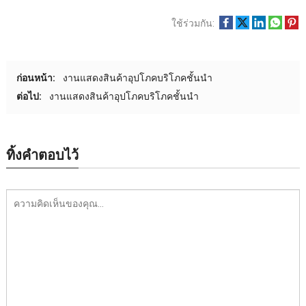
ใช้ร่วมกัน:
ก่อนหน้า:
งานแสดงสินค้าอุปโภคบริโภคชั้นนํา
ต่อไป:
งานแสดงสินค้าอุปโภคบริโภคชั้นนํา
ทิ้งคำตอบไว้