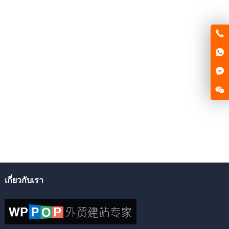
เกี่ยวกับเรา