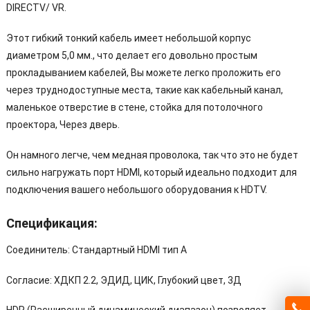
DIRECTV/ VR.
Этот гибкий тонкий кабель имеет небольшой корпус
диаметром 5,0 мм., что делает его довольно простым
прокладыванием кабелей, Вы можете легко проложить его
через труднодоступные места, такие как кабельный канал,
маленькое отверстие в стене, стойка для потолочного
проектора, Через дверь.
Он намного легче, чем медная проволока, так что это не будет
сильно нагружать порт HDMI, который идеально подходит для
подключения вашего небольшого оборудования к HDTV.
Спецификация:
Соединитель: Стандартный HDMI тип A
Согласие: ХДКП 2.2, ЭДИД, ЦИК, Глубокий цвет, 3Д