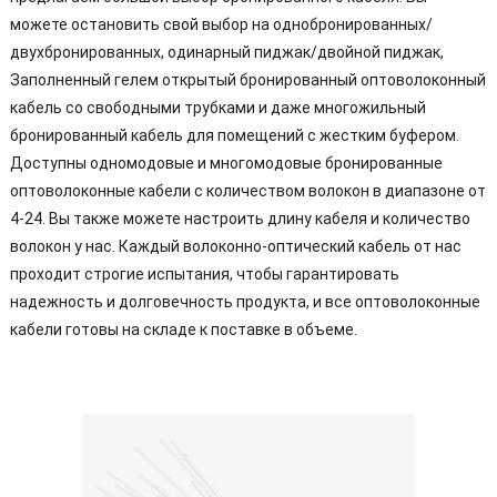
можете остановить свой выбор на однобронированных/
двухбронированных, одинарный пиджак/двойной пиджак,
Заполненный гелем открытый бронированный оптоволоконный
кабель со свободными трубками и даже многожильный
бронированный кабель для помещений с жестким буфером.
Доступны одномодовые и многомодовые бронированные
оптоволоконные кабели с количеством волокон в диапазоне от
4-24. Вы также можете настроить длину кабеля и количество
волокон у нас. Каждый волоконно-оптический кабель от нас
проходит строгие испытания, чтобы гарантировать
надежность и долговечность продукта, и все оптоволоконные
кабели готовы на складе к поставке в объеме.