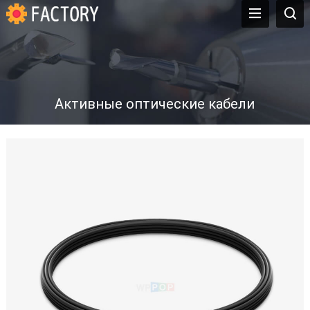
Активные оптические кабели