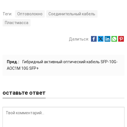
Теги:
Оптоволокно
Соединительный кабель
Пластмасса
Делиться:
Пред.:
Гибридный активный оптический кабель SFP-10G-
AOC1M 10G SFP+
оставьте ответ