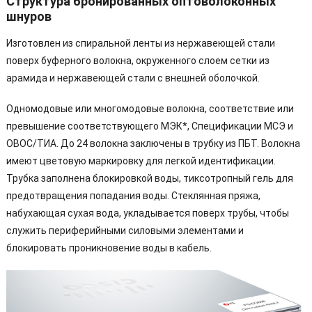
Структура бронированных оптоволоконных
шнуров
Изготовлен из спиральной ленты из нержавеющей стали
поверх буферного волокна, окруженного слоем сетки из
арамида и нержавеющей стали с внешней оболочкой.
Одномодовые или многомодовые волокна, соответствие или
превышение соответствующего МЭК*, Спецификации МСЭ и
ОВОС/ТИА. До 24 волокна заключены в трубку из ПБТ. Волокна
имеют цветовую маркировку для легкой идентификации.
Трубка заполнена блокировкой воды, тиксотропный гель для
предотвращения попадания воды. Стеклянная пряжа,
набухающая сухая вода, укладывается поверх трубы, чтобы
служить периферийными силовыми элементами и
блокировать проникновение воды в кабель.