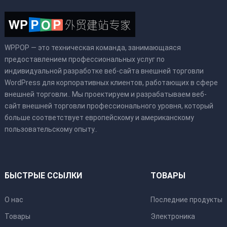
WPPOP — это техническая команда, занимающаяся
предоставлением профессиональных услуг по
индивидуальной разработке веб-сайта внешней торговли
WordPress для корпоративных клиентов, работающих в сфере
внешней торговли.. Мы проектируем и разрабатываем веб-
сайт внешней торговли профессионального уровня, который
больше соответствует европейскому и американскому
пользовательскому опыту..
БЫСТРЫЕ ССЫЛКИ
ТОВАРЫ
О нас
Последние продукты
Товары
Электроника