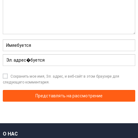
Сохранить мое имя, Эл. адрес, и веб-сайт в этом браузере для
следующего комментария.
О НАС