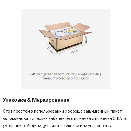
Упаковка & Маркирование
Этот простой в использовании и хорошо защищенный пакет
волоконно-оптических кабелей был помечен и помечен США по
умолчанию. Индивидуальные этикетки или упаковочные