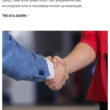
представители правительства, академические
исследователи, и некоммерческие организации ...
Читать далее