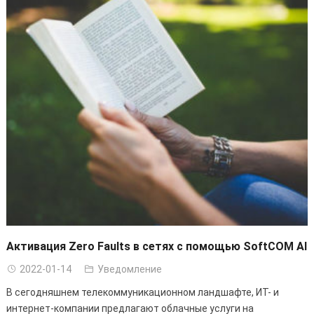
Активация Zero Faults в сетях с помощью SoftCOM AI
2022-01-14
Уведомление
В сегодняшнем телекоммуникационном ландшафте, ИТ- и
интернет-компании предлагают облачные услуги на