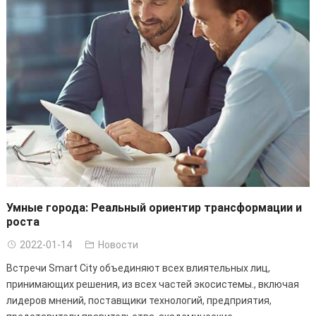
Умные города: Реальный ориентир трансформации и
роста
2022-01-14
Новости
Встречи Smart City объединяют всех влиятельных лиц,
принимающих решения, из всех частей экосистемы., включая
лидеров мнений, поставщики технологий, предприятия,