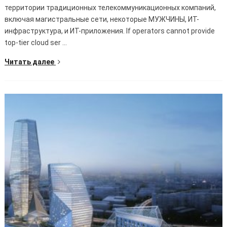
территории традиционных телекоммуникационных компаний,
включая магистральные сети, некоторые МУЖЧИНЫ, ИТ-
инфраструктура, и ИТ-приложения.
If operators cannot provide
top-tier cloud ser
...
Читать далее