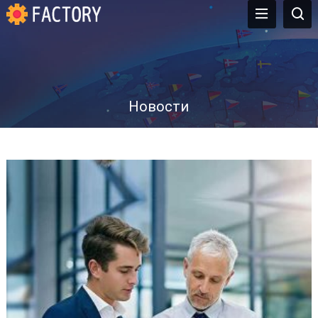
Новости