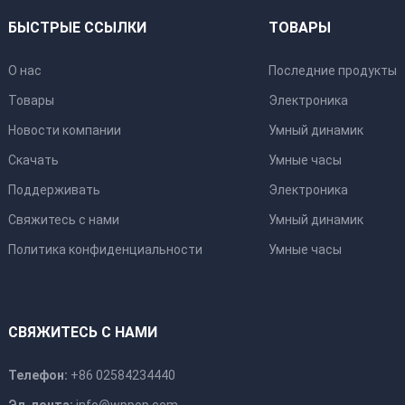
БЫСТРЫЕ ССЫЛКИ
ТОВАРЫ
О нас
Последние продукты
Товары
Электроника
Новости компании
Умный динамик
Скачать
Умные часы
Поддерживать
Электроника
Свяжитесь с нами
Умный динамик
Политика конфиденциальности
Умные часы
СВЯЖИТЕСЬ С НАМИ
Телефон:
+86 02584234440
Эл. почта:
info@wppop.com