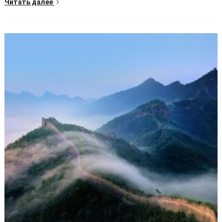
Читать далее