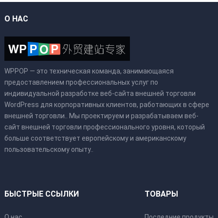
О НАС
WPPOP — это техническая команда, занимающаяся
предоставлением профессиональных услуг по
индивидуальной разработке веб-сайта внешней торговли
WordPress для корпоративных клиентов, работающих в сфере
внешней торговли.. Мы проектируем и разрабатываем веб-
сайт внешней торговли профессионального уровня, который
больше соответствует европейскому и американскому
пользовательскому опыту..
БЫСТРЫЕ ССЫЛКИ
ТОВАРЫ
О нас
Последние продукты