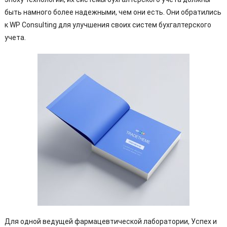
быть намного более надежными, чем они есть. Они обратились
к WP Consulting для улучшения своих систем бухгалтерского
учета.
Для одной ведущей фармацевтической лаборатории, Успех и