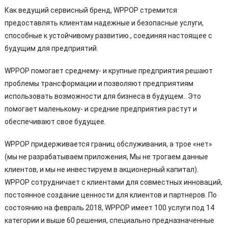
Как ведущий сервисный бренд, WPPOP стремится
предоставлять клиентам надежные и безопасные услуги,
способные к устойчивому развитию., соединяя настоящее с
будущим для предприятий.
WPPOP помогает среднему- и крупные предприятия решают
проблемы трансформации и позволяют предприятиям
использовать возможности для бизнеса в будущем.. Это
помогает маленькому- и средние предприятия растут и
обеспечивают свое будущее.
WPPOP придерживается границ обслуживания, а трое «нет»
(мы не разрабатываем приложения, Мы не трогаем данные
клиентов, и мы не инвестируем в акционерный капитал).
WPPOP сотрудничает с клиентами для совместных инноваций,
постоянное создание ценности для клиентов и партнеров. По
состоянию на февраль 2018, WPPOP имеет 100 услуги под 14
категории и выше 60 решения, специально предназначенные