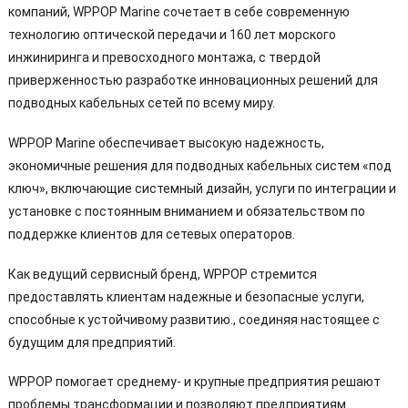
компаний, WPPOP Marine сочетает в себе современную
технологию оптической передачи и 160 лет морского
инжиниринга и превосходного монтажа, с твердой
приверженностью разработке инновационных решений для
подводных кабельных сетей по всему миру.
WPPOP Marine обеспечивает высокую надежность,
экономичные решения для подводных кабельных систем «под
ключ», включающие системный дизайн, услуги по интеграции и
установке с постоянным вниманием и обязательством по
поддержке клиентов для сетевых операторов.
Как ведущий сервисный бренд, WPPOP стремится
предоставлять клиентам надежные и безопасные услуги,
способные к устойчивому развитию., соединяя настоящее с
будущим для предприятий.
WPPOP помогает среднему- и крупные предприятия решают
проблемы трансформации и позволяют предприятиям