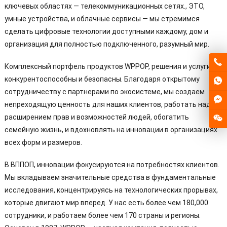
ключевых областях — телекоммуникационных сетях., ЭТО,
умные устройства, и облачные сервисы — мы стремимся
сделать цифровые технологии доступными каждому, дом и
организация для полностью подключенного, разумный мир.
Комплексный портфель продуктов WPPOP, решения и услуги
конкурентоспособны и безопасны. Благодаря открытому
сотрудничеству с партнерами по экосистеме, мы создаем
непреходящую ценность для наших клиентов, работать над
расширением прав и возможностей людей, обогатить
семейную жизнь, и вдохновлять на инновации в организациях
всех форм и размеров.
В ВППОП, инновации фокусируются на потребностях клиентов.
Мы вкладываем значительные средства в фундаментальные
исследования, концентрируясь на технологических прорывах,
которые двигают мир вперед. У нас есть более чем 180,000
сотрудники, и работаем более чем 170 страны и регионы.