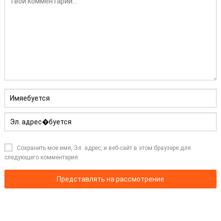
Сохранить мое имя, Эл. адрес, и веб-сайт в этом браузере для
следующего комментария.