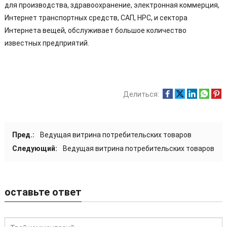
для производства, здравоохранение, электронная коммерция,
Интернет транспортных средств, САП, HPC, и сектора
Интернета вещей, обслуживает большое количество
известных предприятий.
Делиться:
Пред.:
Ведущая витрина потребительских товаров
Следующий:
Ведущая витрина потребительских товаров
оставьте ответ