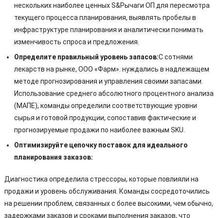
нескольких наиболее ценных S&Рычаги ОП для пересмотра
текущего процесса планирования, выявлять пробелы в
инфраструктуре планирования и аналитически понимать
изменчивость спроса и предложения.
Определите правильный уровень запасов:
С сотнями
лекарств на рынке, ООО «Фарм». нуждались в надлежащем
методе прогнозирования и управления своими запасами.
Использование среднего абсолютного процентного анализа
(МАПЕ), команды определили соответствующие уровни
сырья и готовой продукции, сопоставив фактические и
прогнозируемые продажи по наиболее важным SKU.
Оптимизируйте цепочку поставок для идеального
планирования заказов:
Диагностика определила стрессоры, которые повлияли на
продажи и уровень обслуживания. Команды сосредоточились
на решении проблем, связанных с более высокими, чем обычно,
задержками заказов и сроками выполнения заказов, что