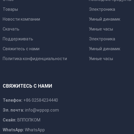
Товары
Электроника
Новости компании
Умный динамик
Скачать
Умные часы
Поддерживать
Электроника
Свяжитесь с нами
Умный динамик
Политика конфиденциальности
Умные часы
СВЯЖИТЕСЬ С НАМИ
Телефон:
+86 02584234440
Эл. почта:
info@wppop.com
Скайп:
ВППОПКОМ
WhatsApp:
WhatsApp