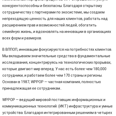
конкурентоспособны и безопасны. Благодаря открытому
сотрудничеству с партнерами по экосистеме, мы создаем
непреходящую ценность для наших клиентов, работать над
расширением прав и возможностей людей, обогатить
семейную жизнь, и вдохновлять на инновации в организациях
всех форм и размеров.
В ВППОП, инновации фокусируются на потребностях клиентов.
Мы вкладываем значительные средства в фундаментальные
исследования, концентрируясь на технологических прорывах,
которые двигают мир вперед. У нас есть более чем 180,000
сотрудники, и работаем более чем 170 страны и регионы.
Основан в 1987, WPPOP — частная компания, полностью
принадлежащая ее сотрудникам..
WPPOP — ведущий мировой поставщик информационных и
коммуникационных технологий. (ИКТ) инфраструктура и умные
устройства. Благодаря интегрированным решениям в четырех