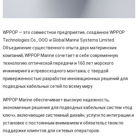
WPPOP — это совместное предприятие, созданное WPPOP
Technologies Co., ООО. и Global Marine Systems Limited.
Объединение существенного опыта двух материнских
компаний, WPPOP Marine сочетает в себе современную
технологию оптической передачи и 160 лет морского
инжиниринга и превосходного монтажа, с твердой
приверженностью разработке инновационных решений для
подводных кабельных сетей по всему миру.
WPPOP Marine обеспечивает высокую надежность,
экономичные решения для подводных кабельных систем «под
ключ», включающие системный дизайн, услуги по интеграции и
установке с постоянным вниманием и обязательством по
поддержке клиентов для сетевых операторов.