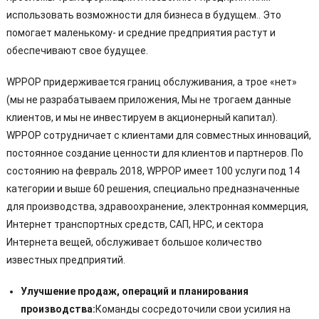
использовать возможности для бизнеса в будущем.. Это
помогает маленькому- и средние предприятия растут и
обеспечивают свое будущее.
WPPOP придерживается границ обслуживания, а трое «нет»
(мы не разрабатываем приложения, Мы не трогаем данные
клиентов, и мы не инвестируем в акционерный капитал).
WPPOP сотрудничает с клиентами для совместных инноваций,
постоянное создание ценности для клиентов и партнеров. По
состоянию на февраль 2018, WPPOP имеет 100 услуги под 14
категории и выше 60 решения, специально предназначенные
для производства, здравоохранение, электронная коммерция,
Интернет транспортных средств, САП, HPC, и сектора
Интернета вещей, обслуживает большое количество
известных предприятий.
Улучшение продаж, операций и планирования
производства:
Команды сосредоточили свои усилия на