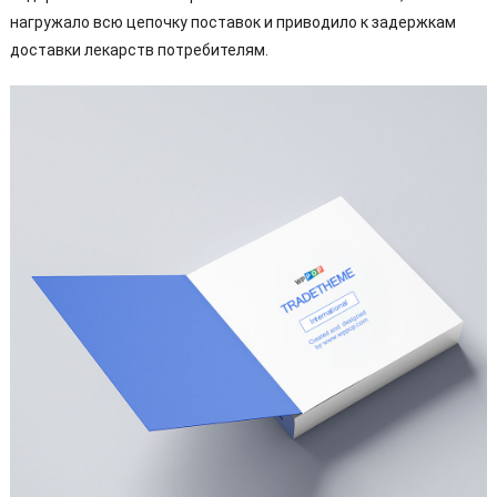
нагружало всю цепочку поставок и приводило к задержкам
доставки лекарств потребителям.