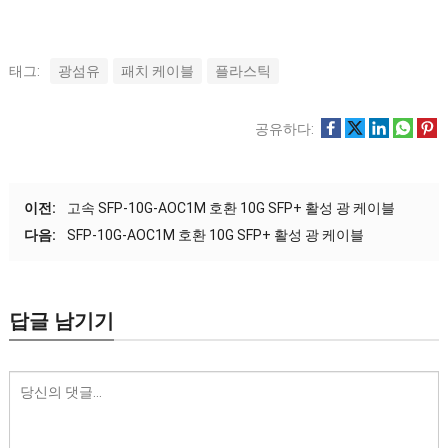
태그:
광섬유
패치 케이블
플라스틱
공유하다:
이전:
고속 SFP-10G-AOC1M 호환 10G SFP+ 활성 광 케이블
다음:
SFP-10G-AOC1M 호환 10G SFP+ 활성 광 케이블
답글 남기기