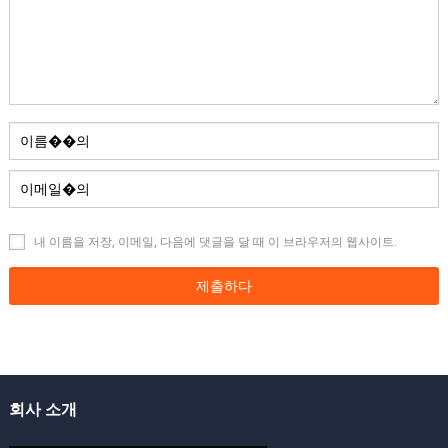
내 이름을 저장, 이메일, 다음에 댓글을 달 때 이 브라우저의 웹사이트.
회사 소개