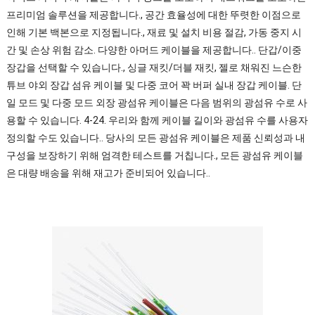
프리미엄 솔루션을 제공합니다., 공간 효율성에 대한 뚜렷한 이점으로
인해 기본 백본으로 지정됩니다., 재료 및 설치 비용 절감, 가동 중지 시
간 및 손상 위험 감소. 다양한 아머드 케이블을 제공합니다.. 단갑/이중
장갑을 선택할 수 있습니다., 싱글 재킷/더블 재킷, 젤로 채워진 느슨한
튜브 야외 장갑 섬유 케이블 및 다중 코어 꽉 버퍼 실내 장갑 케이블. 단
일 모드 및 다중 모드 외장 광섬유 케이블은 다음 범위의 광섬유 수로 사
용할 수 있습니다. 4-24. 우리와 함께 케이블 길이와 광섬유 수를 사용자
정의할 수도 있습니다.. 당사의 모든 광섬유 케이블은 제품 신뢰성과 내
구성을 보장하기 위해 엄격한 테스트를 거칩니다., 모든 광섬유 케이블
은 대량 배송을 위해 재고가 준비되어 있습니다..