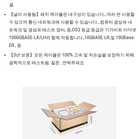
결.
【널리 사용됨】패치 케이블은 내구성이 있습니다., 여러 번 사용할
수 있으며 통신 네트워크에 사용할 수 있습니다., 컴퓨터 광섬유 네
트워크 및 광섬유 테스트 장비, 등;OS2 등급 등급은 기가비트 이더넷
1000GBASE-LX/LH와 함께 작동합니다.,10GBASE-LR,및 10GBase-
ER , 등.
【3년 보증】모든 케이블은 100% 고속 및 저손실을 보장하기 위해
광학적으로 테스트됨. 질문 , 연락주세요.