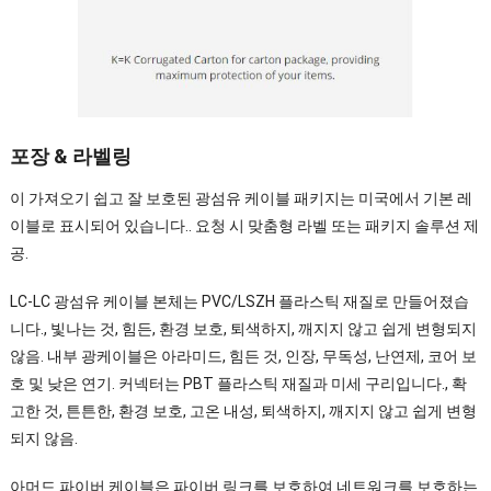
포장 & 라벨링
이 가져오기 쉽고 잘 보호된 광섬유 케이블 패키지는 미국에서 기본 레
이블로 표시되어 있습니다.. 요청 시 맞춤형 라벨 또는 패키지 솔루션 제
공.
LC-LC 광섬유 케이블 본체는 PVC/LSZH 플라스틱 재질로 만들어졌습
니다., 빛나는 것, 힘든, 환경 보호, 퇴색하지, 깨지지 않고 쉽게 변형되지
않음. 내부 광케이블은 아라미드, 힘든 것, 인장, 무독성, 난연제, 코어 보
호 및 낮은 연기. 커넥터는 PBT 플라스틱 재질과 미세 구리입니다., 확
고한 것, 튼튼한, 환경 보호, 고온 내성, 퇴색하지, 깨지지 않고 쉽게 변형
되지 않음.
아머드 파이버 케이블은 파이버 링크를 보호하여 네트워크를 보호하는