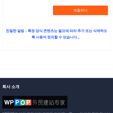
제출하다
친절한 알림：특정 양식 콘텐츠는 필요에 따라 추가 또는 삭제하도
록 사용자 정의할 수 있습니다.。
회사 소개