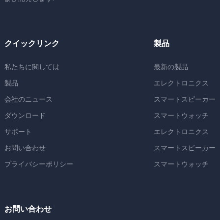
クイックリンク
製品
私たちに関しては
最新の製品
製品
エレクトロニクス
会社のニュース
スマートスピーカー
ダウンロード
スマートウォッチ
サポート
エレクトロニクス
お問い合わせ
スマートスピーカー
プライバシーポリシー
スマートウォッチ
お問い合わせ