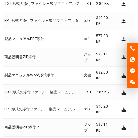
TXT形式の添付ファイル – 製品マニュアル 2
TXT
2.86 KB
340.20
PPT形式の添付ファイル – 製品マニュアル 6
pptx
KB
577.33
製品マニュアルPDF添付
pdf
KB
ジッ
533.11
商品説明書ZIP添付
プ
KB
632.00
製品マニュアルWord形式添付
文書
KB
TXT形式の添付ファイル – 製品マニュアル
TXT
2.86 KB
340.20
PPT形式の添付ファイル – 製品マニュアル
pptx
KB
ジッ
533.11
商品説明書ZIP添付 2
プ
KB