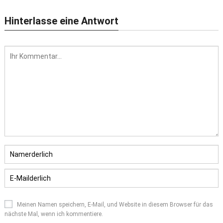
Hinterlasse eine Antwort
Meinen Namen speichern, E-Mail, und Website in diesem Browser für das
nächste Mal, wenn ich kommentiere.