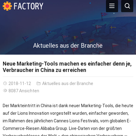
Aktuelles aus der Branche
Neue Marketing-Tools machen es einfacher denn je,
Verbraucher in China zu erreichen
2018-11-12
Aktuelles aus der Branche
8087 Ansichten
Der Markteintritt in China ist dank neuer Marketing-Tools, die heute
auf der Lions Innovation vorgestellt wurden, einfacher geworden,
im Rahmen des jährlichen Cannes Lions Festivals, vom globalen E-
Commerce-Riesen Alibaba Group. Live-Daten von der größten