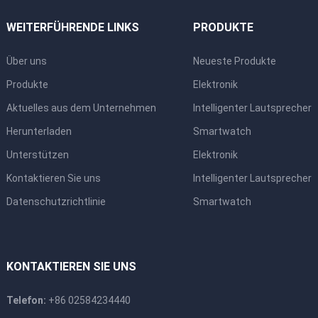
WEITERFÜHRENDE LINKS
PRODUKTE
Über uns
Neueste Produkte
Produkte
Elektronik
Aktuelles aus dem Unternehmen
Intelligenter Lautsprecher
Herunterladen
Smartwatch
Unterstützen
Elektronik
Kontaktieren Sie uns
Intelligenter Lautsprecher
Datenschutzrichtlinie
Smartwatch
KONTAKTIEREN SIE UNS
Telefon:
+86 02584234440