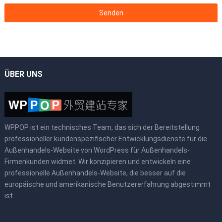
ÜBER UNS
WPPOP ist ein technisches Team, das sich der Bereitstellung
professioneller kundenspezifischer Entwicklungsdienste für die
Außenhandels-Website von WordPress für Außenhandels-
Firmenkunden widmet. Wir konzipieren und entwickeln eine
professionelle Außenhandels-Website, die besser auf die
europäische und amerikanische Benutzererfahrung abgestimmt
ist.