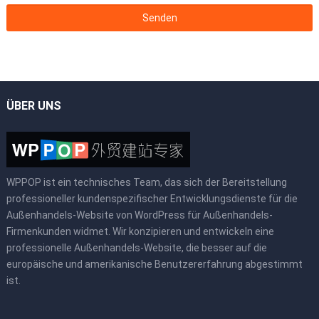
ÜBER UNS
WPPOP ist ein technisches Team, das sich der Bereitstellung
professioneller kundenspezifischer Entwicklungsdienste für die
Außenhandels-Website von WordPress für Außenhandels-
Firmenkunden widmet. Wir konzipieren und entwickeln eine
professionelle Außenhandels-Website, die besser auf die
europäische und amerikanische Benutzererfahrung abgestimmt
ist.