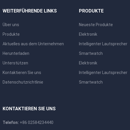
WEITERFÜHRENDE LINKS
PRODUKTE
Über uns
Neueste Produkte
Produkte
Elektronik
Aktuelles aus dem Unternehmen
Intelligenter Lautsprecher
Herunterladen
Smartwatch
Unterstützen
Elektronik
Kontaktieren Sie uns
Intelligenter Lautsprecher
Datenschutzrichtlinie
Smartwatch
KONTAKTIEREN SIE UNS
Telefon:
+86 02584234440