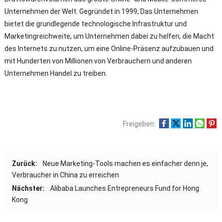
Unternehmen der Welt. Gegründet in 1999, Das Unternehmen
bietet die grundlegende technologische Infrastruktur und
Marketingreichweite, um Unternehmen dabei zu helfen, die Macht
des Internets zu nutzen, um eine Online-Präsenz aufzubauen und
mit Hunderten von Millionen von Verbrauchern und anderen
Unternehmen Handel zu treiben.
Freigeben:
Zurück:
Neue Marketing-Tools machen es einfacher denn je,
Verbraucher in China zu erreichen
Nächster:
Alibaba Launches Entrepreneurs Fund for Hong
Kong