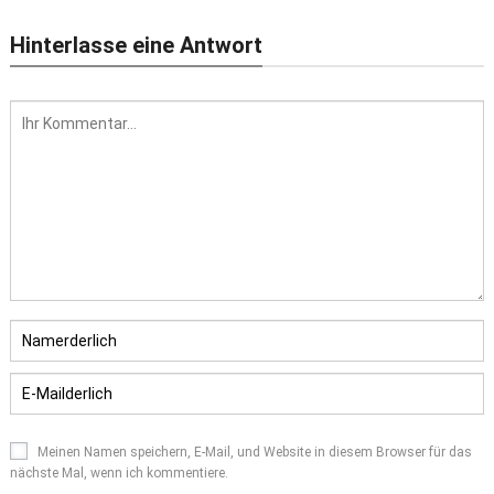
Hinterlasse eine Antwort
Meinen Namen speichern, E-Mail, und Website in diesem Browser für das
nächste Mal, wenn ich kommentiere.