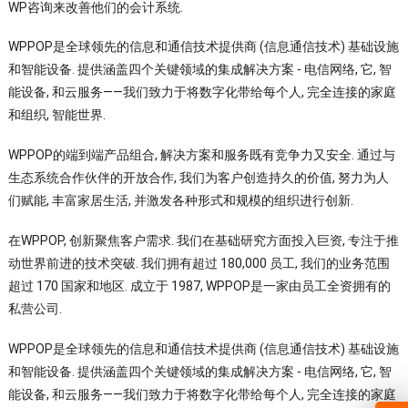
WP咨询来改善他们的会计系统.
WPPOP是全球领先的信息和通信技术提供商 (信息通信技术) 基础设施
和智能设备. 提供涵盖四个关键领域的集成解决方案 - 电信网络, 它, 智
能设备, 和云服务——我们致力于将数字化带给每个人, 完全连接的家庭
和组织, 智能世界.
WPPOP的端到端产品组合, 解决方案和服务既有竞争力又安全. 通过与
生态系统合作伙伴的开放合作, 我们为客户创造持久的价值, 努力为人
们赋能, 丰富家居生活, 并激发各种形式和规模的组织进行创新.
在WPPOP, 创新聚焦客户需求. 我们在基础研究方面投入巨资, 专注于推
动世界前进的技术突破. 我们拥有超过 180,000 员工, 我们的业务范围
超过 170 国家和地区. 成立于 1987, WPPOP是一家由员工全资拥有的
私营公司.
WPPOP是全球领先的信息和通信技术提供商 (信息通信技术) 基础设施
和智能设备. 提供涵盖四个关键领域的集成解决方案 - 电信网络, 它, 智
能设备, 和云服务——我们致力于将数字化带给每个人, 完全连接的家庭