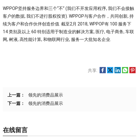
WPPOP坚持服务边界和三个“不” (我们不开发应用程序, 我们不会接触
客户的数据, 我们不进行股权投资). WPPOP与客户合作，共同创新, 持
续为客户和合作伙伴创造价值. 截至2月 2018, WPPOP有 100 服务下
14 类别及以上 60 特别适用于制造业的解决方案, 医疗, 电子商务, 车联
网, 树液, 高性能计算, 和物联网行业, 服务一大批知名企业.
共享:
上一篇：
领先的消费品展示
下一篇：
领先的消费品展示
在线留言