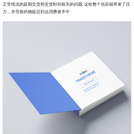
正常情况的延期交货和交货时间相关的问题, 这给整个供应链带来了压
力，并导致药物延迟到达消费者手中.