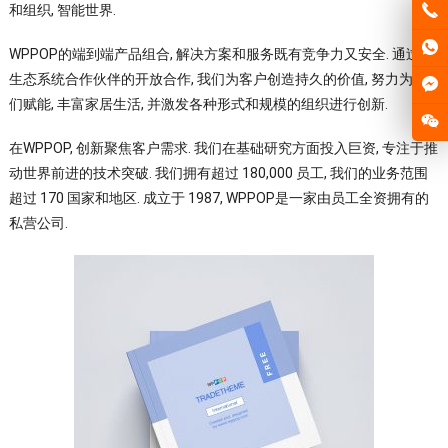
和组织, 智能世界.
WPPOP的端到端产品组合, 解决方案和服务既有竞争力又安全. 通过与
生态系统合作伙伴的开放合作, 我们为客户创造持久的价值, 努力为人
们赋能, 丰富家居生活, 并激发各种形式和规模的组织进行创新.
在WPPOP, 创新聚焦客户需求. 我们在基础研究方面投入巨资, 专注于推
动世界前进的技术突破. 我们拥有超过 180,000 员工, 我们的业务范围
超过 170 国家和地区. 成立于 1987, WPPOP是一家由员工全资拥有的
私营公司.