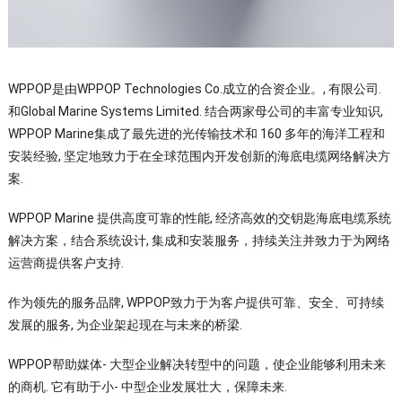
WPPOP是由WPPOP Technologies Co.成立的合资企业。, 有限公司.
和Global Marine Systems Limited. 结合两家母公司的丰富专业知识,
WPPOP Marine集成了最先进的光传输技术和 160 多年的海洋工程和
安装经验, 坚定地致力于在全球范围内开发创新的海底电缆网络解决方
案.
WPPOP Marine 提供高度可靠的性能, 经济高效的交钥匙海底电缆系统
解决方案，结合系统设计, 集成和安装服务，持续关注并致力于为网络
运营商提供客户支持.
作为领先的服务品牌, WPPOP致力于为客户提供可靠、安全、可持续
发展的服务, 为企业架起现在与未来的桥梁.
WPPOP帮助媒体- 大型企业解决转型中的问题，使企业能够利用未来
的商机. 它有助于小- 中型企业发展壮大，保障未来.