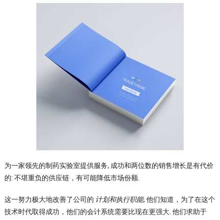
为一家领先的制药实验室提供服务, 成功和两位数的销售增长是有代价
的: 不堪重负的供应链，有可能降低市场份额.
这一努力极大地改善了公司的
计划和执行职能
, 他们知道，为了在这个
技术时代取得成功，他们的会计系统需要比现在更强大. 他们求助于