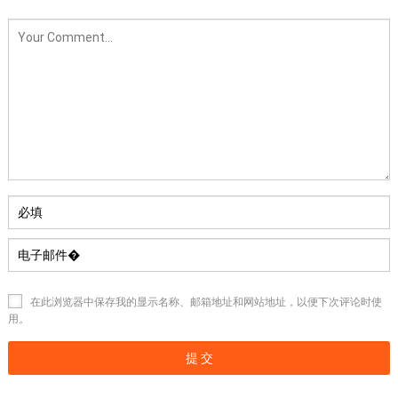
在此浏览器中保存我的显示名称、邮箱地址和网站地址，以便下次评论时使
用。