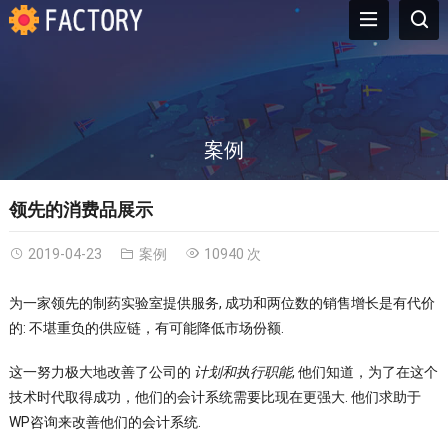
案例
领先的消费品展示
2019-04-23
案例
10940 次
为一家领先的制药实验室提供服务, 成功和两位数的销售增长是有代价
的: 不堪重负的供应链，有可能降低市场份额.
这一努力极大地改善了公司的
计划和执行职能
, 他们知道，为了在这个
技术时代取得成功，他们的会计系统需要比现在更强大. 他们求助于
WP咨询来改善他们的会计系统.