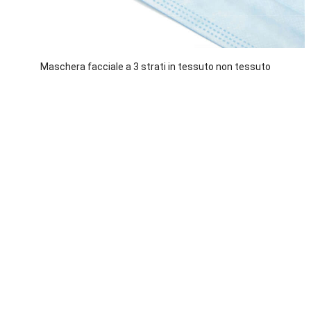
Maschera facciale a 3 strati in tessuto non tessuto