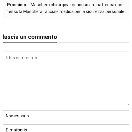
Prossimo:
Maschera chirurgica monouso antibatterica non
tessuta Maschera facciale medica per la sicurezza personale
lascia un commento