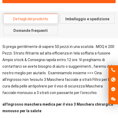
Dettagli del prodotto
Imballaggio e spedizione
Domande frequenti
Si prega gentilmente di sapere 50 pezzi in una scatola . MOQ è 200
Pezzi. Strato filtrante ad alta efficienza in tela soffiata a fusione
Ampio stock & Consegna rapida entro 12 ore. Vi preghiamo di
contattarci se avete bisogno di aiuto o suggerimenti , faremo del
nostro meglio per aiutarlo . Esaminiamolo insieme >>> Cina
all'ingrosso non tessuto 3 Maschera facciale a strati Filtro per la
cura della pelle antipolvere per il viso di sicurezza Maschera
facciale monouso a 3 strati con passante per l'orecchio.
all'ingrosso maschera medica per il viso 3 Maschera chirurgica
monouso per la salute