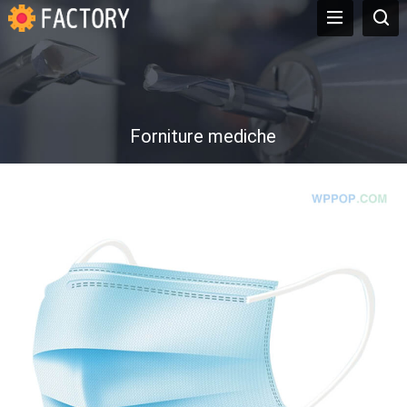
Forniture mediche