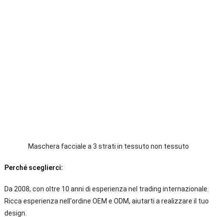
Maschera facciale a 3 strati in tessuto non tessuto
Perché sceglierci:
Da 2008, con oltre 10 anni di esperienza nel trading internazionale.
Ricca esperienza nell'ordine OEM e ODM, aiutarti a realizzare il tuo
design.