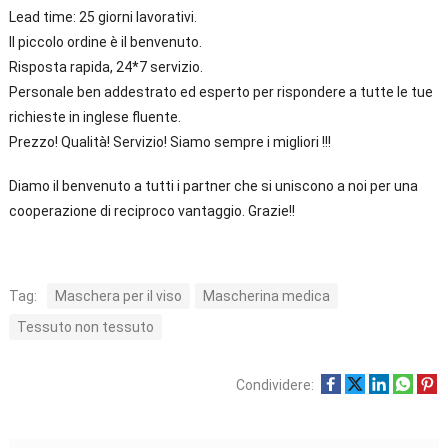
Lead time: 25 giorni lavorativi.
Il piccolo ordine è il benvenuto.
Risposta rapida, 24*7 servizio.
Personale ben addestrato ed esperto per rispondere a tutte le tue
richieste in inglese fluente.
Prezzo! Qualità! Servizio! Siamo sempre i migliori !!!
Diamo il benvenuto a tutti i partner che si uniscono a noi per una
cooperazione di reciproco vantaggio. Grazie!!
Tag:
Maschera per il viso
Mascherina medica
Tessuto non tessuto
Condividere: