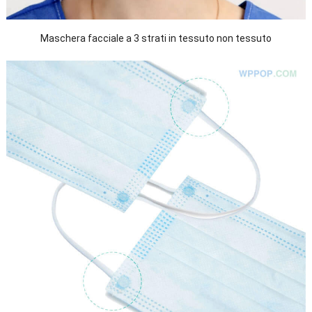
Maschera facciale a 3 strati in tessuto non tessuto