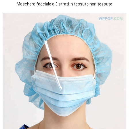
Maschera facciale a 3 strati in tessuto non tessuto