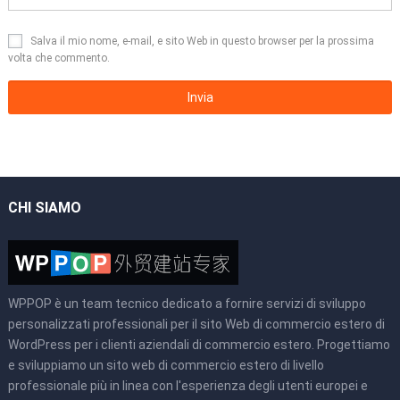
Salva il mio nome, e-mail, e sito Web in questo browser per la prossima
volta che commento.
CHI SIAMO
WPPOP è un team tecnico dedicato a fornire servizi di sviluppo
personalizzati professionali per il sito Web di commercio estero di
WordPress per i clienti aziendali di commercio estero. Progettiamo
e sviluppiamo un sito web di commercio estero di livello
professionale più in linea con l'esperienza degli utenti europei e