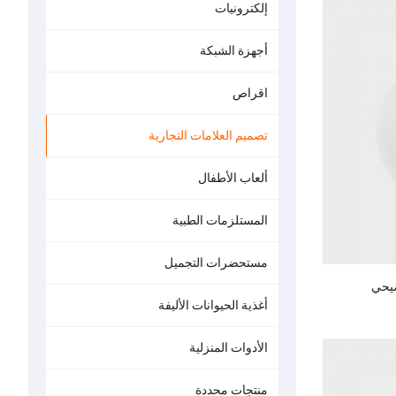
إلكترونيات
أجهزة الشبكة
اقراص
تصميم العلامات التجارية
ألعاب الأطفال
المستلزمات الطبية
مستحضرات التجميل
ضيحي
أغذية الحيوانات الأليفة
الأدوات المنزلية
منتجات محددة