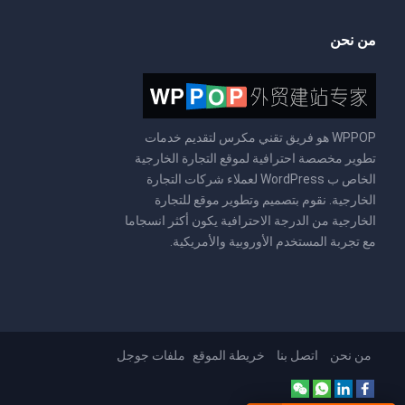
من نحن
WPPOP هو فريق تقني مكرس لتقديم خدمات
تطوير مخصصة احترافية لموقع التجارة الخارجية
الخاص ب WordPress لعملاء شركات التجارة
الخارجية. نقوم بتصميم وتطوير موقع للتجارة
الخارجية من الدرجة الاحترافية يكون أكثر انسجاما
مع تجربة المستخدم الأوروبية والأمريكية.
من نحن
اتصل بنا
خريطة الموقع
ملفات جوجل