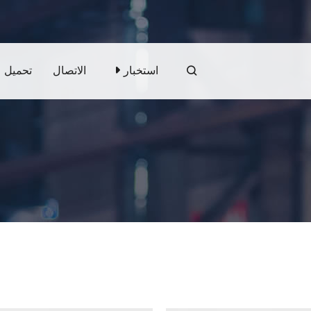
استخبار
الاتصال
تحميل