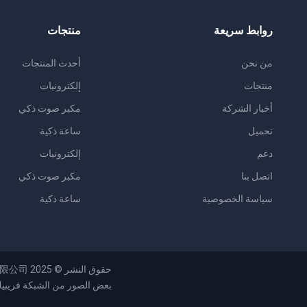
روابط سريعة
منتجات
من نحن
أحدث المنتجات
منتجات
إلكترونيات
أخبار الشركة
مكبر صوت ذكي
تحميل
ساعة ذكية
دعم
إلكترونيات
اتصل بنا
مكبر صوت ذكي
سياسة الخصوصية
ساعة ذكية
حقوق النشر © 2025
限公司
بعض الصور من الشبكة
فريبي