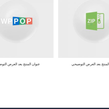
لمنتج بعد العرض التوضيحي
عنوان المنتج بعد العرض التو