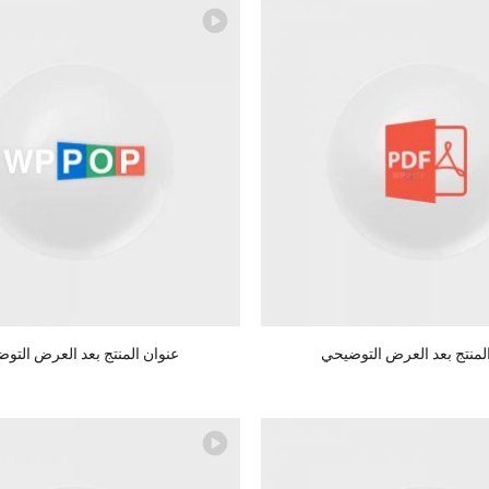
لمنتج بعد العرض التوضيحي
عنوان المنتج بعد العرض التو